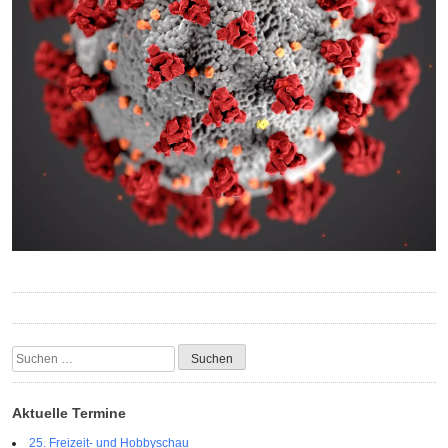
Suchen
nach:
Aktuelle Termine
25. Freizeit- und Hobbyschau