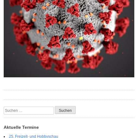
Suchen
nach:
Aktuelle Termine
25. Freizeit- und Hobbyschau