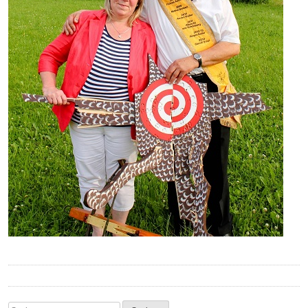
Suchen