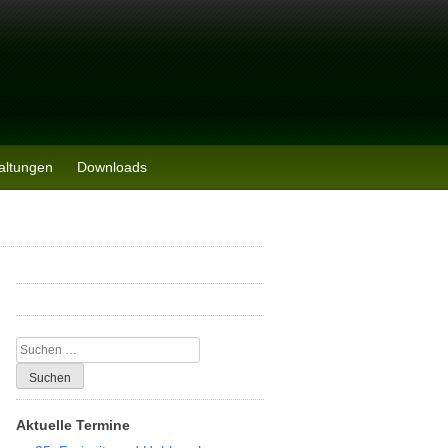
altungen
Downloads
Suchen
nach:
Aktuelle Termine