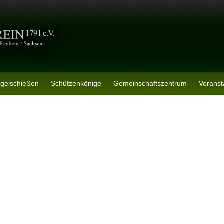
ogelschießen
Schützenkönige
Gemeinschaftszentrum
Veranst