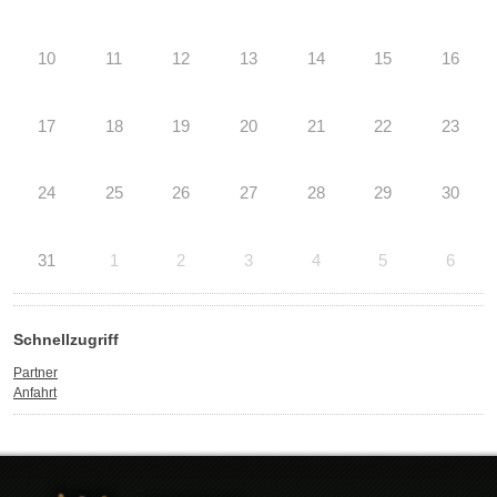
10
11
12
13
14
15
16
17
18
19
20
21
22
23
24
25
26
27
28
29
30
31
1
2
3
4
5
6
Schnellzugriff
Partner
Anfahrt