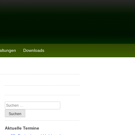
altungen
Downloads
Suchen
nach:
Aktuelle Termine