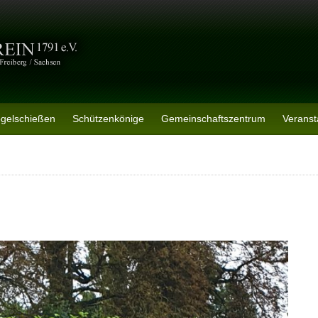
ogelschießen
Schützenkönige
Gemeinschaftszentrum
Veranst