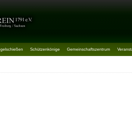
ogelschießen
Schützenkönige
Gemeinschaftszentrum
Veranst