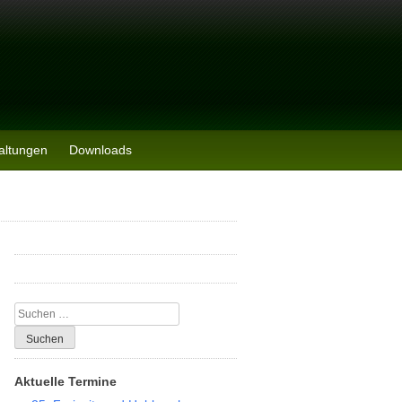
altungen
Downloads
Suchen
nach:
Aktuelle Termine