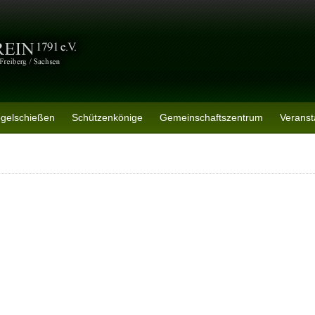
ogelschießen
Schützenkönige
Gemeinschaftszentrum
Veranst