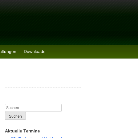
altungen
Downloads
Suchen
nach:
Aktuelle Termine