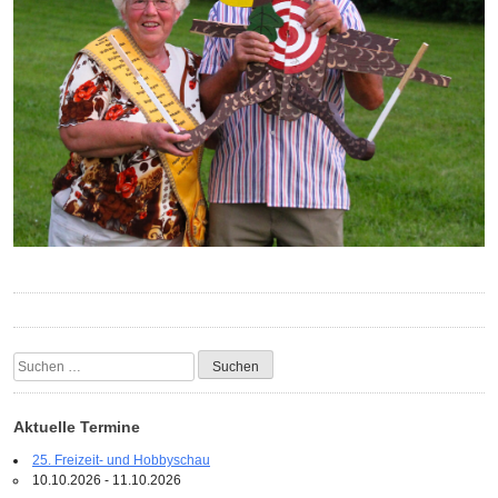
Suchen
nach:
Aktuelle Termine
25. Freizeit- und Hobbyschau
10.10.2026 - 11.10.2026