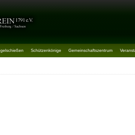
ogelschießen
Schützenkönige
Gemeinschaftszentrum
Veranst