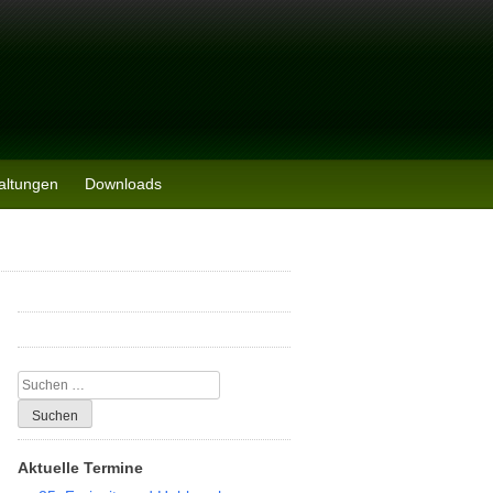
altungen
Downloads
Suchen
nach:
Aktuelle Termine