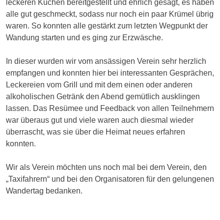
leckeren Kuchen bereitgestellt und ehrlich gesagt, es haben
alle gut geschmeckt, sodass nur noch ein paar Krümel übrig
waren. So konnten alle gestärkt zum letzten Wegpunkt der
Wandung starten und es ging zur Erzwäsche.
In dieser wurden wir vom ansässigen Verein sehr herzlich
empfangen und konnten hier bei interessanten Gesprächen,
Leckereien vom Grill und mit dem einen oder anderen
alkoholischen Getränk den Abend gemütlich ausklingen
lassen. Das Resümee und Feedback von allen Teilnehmern
war überaus gut und viele waren auch diesmal wieder
überrascht, was sie über die Heimat neues erfahren
konnten.
Wir als Verein möchten uns noch mal bei dem Verein, den
„Taxifahrern“ und bei den Organisatoren für den gelungenen
Wandertag bedanken.