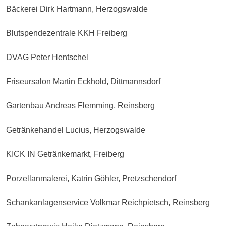
Bäckerei Dirk Hartmann, Herzogswalde
Blutspendezentrale KKH Freiberg
DVAG Peter Hentschel
Friseursalon Martin Eckhold, Dittmannsdorf
Gartenbau Andreas Flemming, Reinsberg
Getränkehandel Lucius, Herzogswalde
KICK IN Getränkemarkt, Freiberg
Porzellanmalerei, Katrin Göhler, Pretzschendorf
Schankanlagenservice Volkmar Reichpietsch, Reinsberg