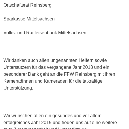
Ortschaftsrat Reinsberg
Sparkasse Mittelsachsen
Volks- und Raiffeisenbank Mittelsachsen
Wir danken auch allen ungenannten Helfern sowie
Unterstützern für das vergangene Jahr 2018 und ein
besonderer Dank geht an die FFW Reinsberg mit ihren
Kameradinnen und Kameraden für die tatkräftige
Unterstützung.
Wir wünschen allen ein gesundes und vor allem
erfolgreiches Jahr 2019 und freuen uns auf eine weitere