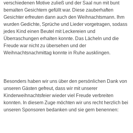
verschiedenen Motive zuließ und der Saal nun mit bunt
bemalten Gesichtern gefüllt war. Diese zauberhaften
Gesichter erfreuten dann auch den Weihnachtsmann. Ihm
wurden Gedichte, Sprüche und Lieder vorgetragen, sodass
jedes Kind einen Beutel mit Leckereien und
Überraschungen erhalten konnte. Das Lächeln und die
Freude war nicht zu übersehen und der
Weihnachtsnachmittag konnte in Ruhe ausklingen.
Besonders haben wir uns über den persönlichen Dank von
unseren Gästen gefreut, dass wir mit unserer
Kinderweihnachtsfeier wieder viel Freude verbreiten
konnten. In diesem Zuge möchten wir uns recht herzlich bei
unseren Sponsoren bedanken und sie gern benennen: