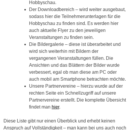
Hobbyschau.
Der Downloadbereich – wird weiter ausgebaut,
sodass hier die Teilnehmerunterlagen für die
Hobbyschau zu finden sind. Es werden hier
auch aktuelle Flyer zu den jeweiligen
Veranstaltungen zu finden sein.
Die Bildergalerie – diese ist überarbeitet und
wird sich weiterhin mit Bildern der
vergangenen Veranstaltungen füllen. Die
Ansichten und das Blättern der Bilder wurde
verbessert, egal ob man diese am PC oder
auch mobil am Smartphone betrachten möchte.
Unsere Partnervereine – hierzu wurde auf der
rechten Seite ein Schnellzugriff auf unsere
Partnervereine erstellt. Die komplette Übersicht
findet man
hier
.
Diese Liste gibt nur einen Überblick und erhebt keinen
Anspruch auf Vollständigkeit – man kann bei uns auch noch