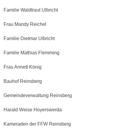
Familie Waldtraut Ulbricht
Frau Mandy Reichel
Familie Dietmar Ulbricht
Familie Mathias Flemming
Frau Annett König
Bauhof Reinsberg
Gemeindeverwaltung Reinsberg
Harald Weise Hoyerswerda
Kameraden der FFW Reinsberg