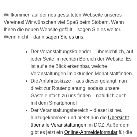
Willkommen auf der neu gestalteten Webseite unseres
Vereines! Wir wünschen viel Spaß beim Stöbern. Wenn
Ihnen die neuen Website gefällt – sagen Sie es weiter.
Wenn nicht – dann
sagen Sie es uns
.
Der Veranstaltungskalender – übersichtlich, auf
jeder Seite im rechten Bereich der Website. Es
ist auf eine Blick erkennbar, welche
Veranstaltungen im aktuellen Monat stattfinden.
Die Anfahrtsskizze – aus dieser gelangt man
direkt zur Routenplanung, sodass unsere
Gäste einfach zu uns finden – natürlich auch
mit dem Smartphone!
Der Veranstaltungsbereich – dieser ist neu
hinzugekommen und bietet nun die
Übersicht
über alle Veranstaltungen
im DGZ. Außerdem
gibt es jetzt ein
Online-Anmeldeformular
für die