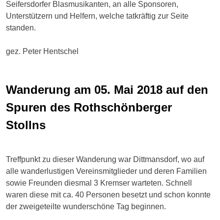
Seifersdorfer Blasmusikanten, an alle Sponsoren,
Unterstützern und Helfern, welche tatkräftig zur Seite
standen.
gez. Peter Hentschel
Wanderung am 05. Mai 2018 auf den
Spuren des Rothschönberger
Stollns
Treffpunkt zu dieser Wanderung war Dittmansdorf, wo auf
alle wanderlustigen Vereinsmitglieder und deren Familien
sowie Freunden diesmal 3 Kremser warteten. Schnell
waren diese mit ca. 40 Personen besetzt und schon konnte
der zweigeteilte wunderschöne Tag beginnen.