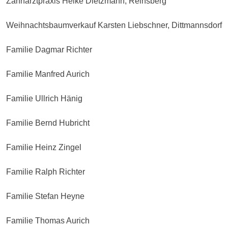
Zahnarztpraxis Heike Dietzmann, Reinsberg
Weihnachtsbaumverkauf Karsten Liebschner, Dittmannsdorf
Familie Dagmar Richter
Familie Manfred Aurich
Familie Ullrich Hänig
Familie Bernd Hubricht
Familie Heinz Zingel
Familie Ralph Richter
Familie Stefan Heyne
Familie Thomas Aurich