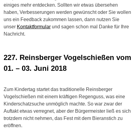
einiges mehr entdecken. Sollten wir etwas übersehen
haben, Verbesserungen werden gewünscht oder Sie wollen
uns ein Feedback zukommen lassen, dann nutzen Sie
unser
Kontaktformular
und sagen schon mal Danke für Ihre
Nachricht.
227. Reinsberger Vogelschießen vom
01. – 03. Juni 2018
Zum Kindertag startet das traditionelle Reinsberger
Vogelschießen mit einem kräftigen Regenguss, was eine
Kinderschatzsuche unmöglich machte. So war zwar der
Auftakt etwas verregnet, aber der Bürgermeister ließ es sich
trotzdem nicht nehmen, das Fest mit dem Bieranstich zu
eröffnen.