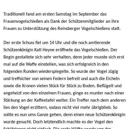
Traditionell fand am ersten Samstag im September das
Frauenvogelschießen als Dank der Schützenmitglieder an ihre
Frauen zu Unterstützung des Reinsberger Vogelschießens statt.
Der erste Schuss fiel um 14 Uhr und die noch amtierende
Schützenkönigin Kati Heyne eröffnete das Vogelschießen. Der
Begin gestaltete sich sehr verhalten, denn jeder musste sich erst
mal auf die Waffe einstellen, was sich erfolgreich in den
folgenden Runden wiederspiegelte. So wurde der Vogel zügig
und treffsicher von seinen Federn befreit und auch die Eicheln
sowie die Kronen vielen Stück für Stück zu Boden. Beflügelt und
angeheizt von den einzelnen Frauen, ginge es munter nach einer
Stärkung an der Kaffeetafel weiter. Ein Treffer nach dem anderen
lies den Vogel erzittern, sodass nicht viel mehr übrigblieb. So
sollte es nun ums Ganze gehen, denn einen neue Schützenkönigin
wurde gesucht. Doch letztendlich machte es der Vogel den