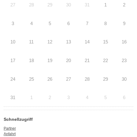
27
28
29
30
31
1
2
3
4
5
6
7
8
9
10
11
12
13
14
15
16
17
18
19
20
21
22
23
24
25
26
27
28
29
30
31
1
2
3
4
5
6
Schnellzugriff
Partner
Anfahrt