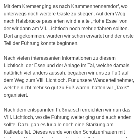
Mit dem Kremser ging es nach Krummenhennersdorf, wo
unterwegs noch weitere Gäste zu stiegen. Auf dem Weg
nach Halsbrücke passierten wir die alte „Hohe Esse“ von
der wir dann am VII. Lichtloch noch mehr erfahren sollten.
Dort angekommen, wurden wir schon erwartet und der erste
Teil der Führung konnte beginnen.
Nach vielen interessanten Informationen zu diesem
Lichtloch, der Esse und der Anlage im Tal, welche damals
natürlich viel anders aussah, begaben wir uns zu Fuß auf
dem Weg zum VIII. Lichtloch. Für unsere Wanderteilnehmer,
welche nicht mehr so gut zu Fuß waren, hatten wir „Taxis“
organisiert.
Nach dem entspannten Fußmarsch erreichten wir nun das
VIII. Lichtloch, wo die Führung weiter ging und auch enden
sollte. Dazu gab es für alle noch eine Stärkung am
Kaffeebuffet. Dieses wurde von den Schützenfrauen mit