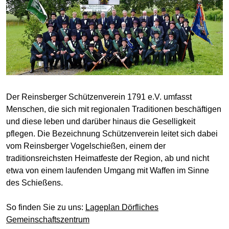
Der Reinsberger Schützenverein 1791 e.V. umfasst
Menschen, die sich mit regionalen Traditionen beschäftigen
und diese leben und darüber hinaus die Geselligkeit
pflegen. Die Bezeichnung Schützenverein leitet sich dabei
vom Reinsberger Vogelschießen, einem der
traditionsreichsten Heimatfeste der Region, ab und nicht
etwa von einem laufenden Umgan
g mit Waffen im Sinne
des Schießens.
So finden Sie zu uns:
Lageplan Dörfliches
Gemeinschaftszentrum