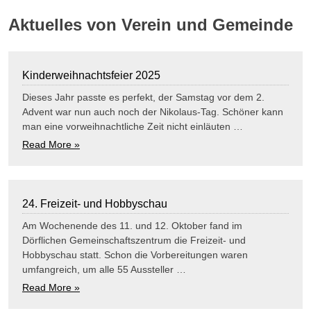
Aktuelles von Verein und Gemeinde
Kinderweihnachtsfeier 2025
Dieses Jahr passte es perfekt, der Samstag vor dem 2.
Advent war nun auch noch der Nikolaus-Tag. Schöner kann
man eine vorweihnachtliche Zeit nicht einläuten …
Read More »
24. Freizeit- und Hobbyschau
Am Wochenende des 11. und 12. Oktober fand im
Dörflichen Gemeinschaftszentrum die Freizeit- und
Hobbyschau statt. Schon die Vorbereitungen waren
umfangreich, um alle 55 Aussteller …
Read More »