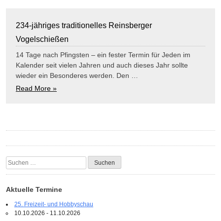
234-jähriges traditionelles Reinsberger
Vogelschießen
14 Tage nach Pfingsten – ein fester Termin für Jeden im
Kalender seit vielen Jahren und auch dieses Jahr sollte
wieder ein Besonderes werden. Den …
Read More »
Suchen
nach:
Aktuelle Termine
25. Freizeit- und Hobbyschau
10.10.2026 - 11.10.2026