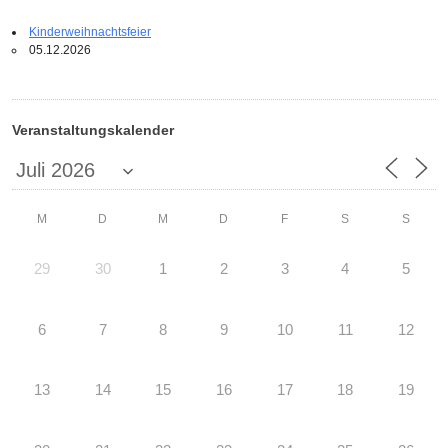
Kinderweihnachtsfeier
05.12.2026
Veranstaltungskalender
M
D
M
D
F
S
S
29
30
1
2
3
4
5
6
7
8
9
10
11
12
13
14
15
16
17
18
19