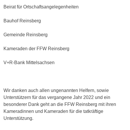
Beirat für Ortschaftsangelegenheiten
Bauhof Reinsberg
Gemeinde Reinsberg
Kameraden der FFW Reinsberg
V+R-Bank Mittelsachsen
Wir danken auch allen ungenannten Helfern, sowie
Unterstützern für das vergangene Jahr 2022 und ein
besonderer Dank geht an die FFW Reinsberg mit ihren
Kameradinnen und Kameraden für die tatkräftige
Unterstützung.