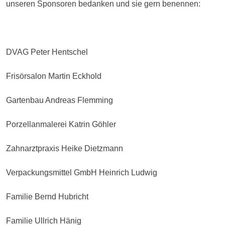
unseren Sponsoren bedanken und sie gern benennen:
DVAG Peter Hentschel
Frisörsalon Martin Eckhold
Gartenbau Andreas Flemming
Porzellanmalerei Katrin Göhler
Zahnarztpraxis Heike Dietzmann
Verpackungsmittel GmbH Heinrich Ludwig
Familie Bernd Hubricht
Familie Ullrich Hänig