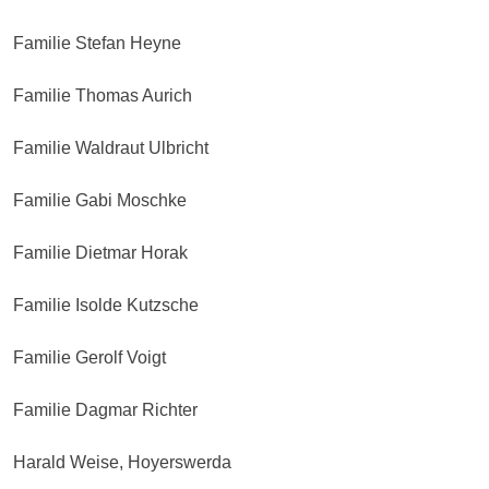
Familie Stefan Heyne
Familie Thomas Aurich
Familie Waldraut Ulbricht
Familie Gabi Moschke
Familie Dietmar Horak
Familie Isolde Kutzsche
Familie Gerolf Voigt
Familie Dagmar Richter
Harald Weise, Hoyerswerda