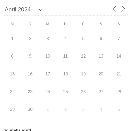
M
D
M
D
F
S
S
1
2
3
4
5
6
7
8
9
10
11
12
13
14
15
16
17
18
19
20
21
22
23
24
25
26
27
28
29
30
1
2
3
4
5
Schnellzugriff