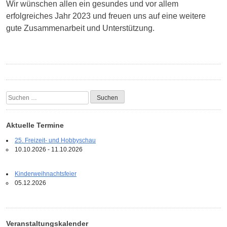
Wir wünschen allen ein gesundes und vor allem
erfolgreiches Jahr 2023 und freuen uns auf eine weitere
gute Zusammenarbeit und Unterstützung.
Suchen
nach:
Aktuelle Termine
25. Freizeit- und Hobbyschau
10.10.2026 - 11.10.2026
Kinderweihnachtsfeier
05.12.2026
Veranstaltungskalender