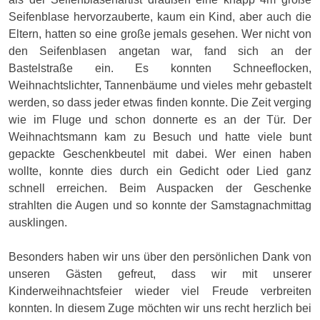
Seifenblase hervorzauberte, kaum ein Kind, aber auch die
Eltern, hatten so eine große jemals gesehen. Wer nicht von
den Seifenblasen angetan war, fand sich an der
Bastelstraße ein. Es konnten Schneeflocken,
Weihnachtslichter, Tannenbäume und vieles mehr gebastelt
werden, so dass jeder etwas finden konnte. Die Zeit verging
wie im Fluge und schon donnerte es an der Tür. Der
Weihnachtsmann kam zu Besuch und hatte viele bunt
gepackte Geschenkbeutel mit dabei. Wer einen haben
wollte, konnte dies durch ein Gedicht oder Lied ganz
schnell erreichen. Beim Auspacken der Geschenke
strahlten die Augen und so konnte der Samstagnachmittag
ausklingen.
Besonders haben wir uns über den persönlichen Dank von
unseren Gästen gefreut, dass wir mit unserer
Kinderweihnachtsfeier wieder viel Freude verbreiten
konnten. In diesem Zuge möchten wir uns recht herzlich bei